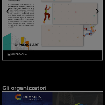
Gli organizzatori