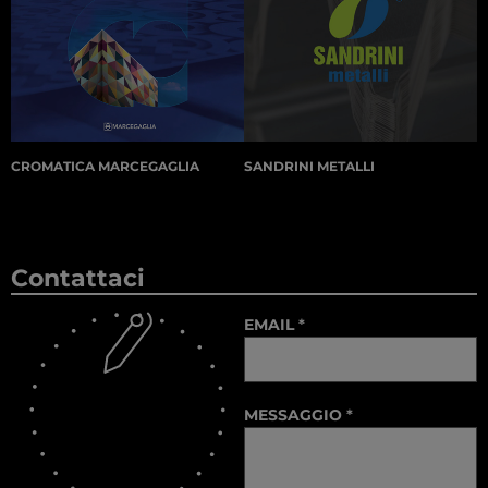
CROMATICA MARCEGAGLIA
SANDRINI METALLI
Contattaci
EMAIL
*
MESSAGGIO
*