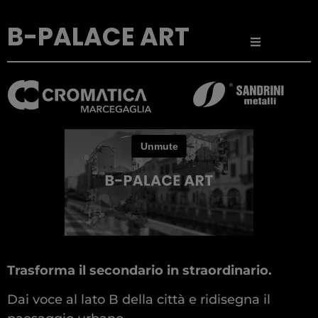
B-PALACE ART
Trasforma il secondario in straordinario.
Dai voce al lato B della città e ridisegna il