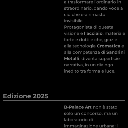
a trasformare l’ordinario in
straordinario, dando voce a
ciò che era rimasto
invisibile.
Protagonista di questa
visione è
l’acciaio
, materiale
forte e duttile che, grazie
alla tecnologia
Cromatica
e
alla competenza di
Sandrini
Metalli
, diventa superficie
narrativa, in un dialogo
inedito tra forma e luce.
Edizione 2025
B-Palace Art
non è stato
solo un concorso, ma un
laboratorio di
immaginazione urbana: i